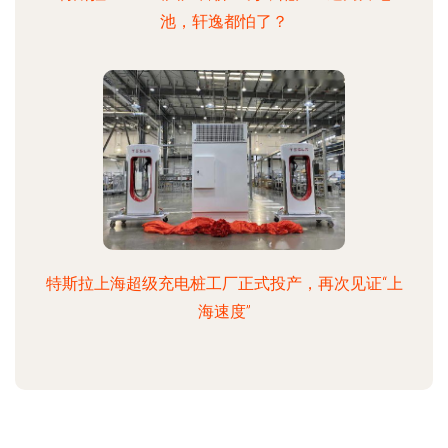
池，轩逸都怕了？
特斯拉上海超级充电桩工厂正式投产，再次见证“上
海速度”