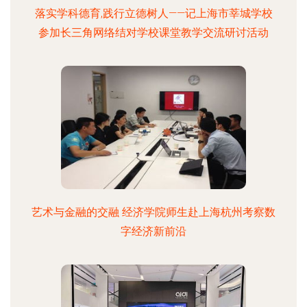
落实学科德育,践行立德树人——记上海市莘城学校
参加长三角网络结对学校课堂教学交流研讨活动
艺术与金融的交融 经济学院师生赴上海杭州考察数
字经济新前沿