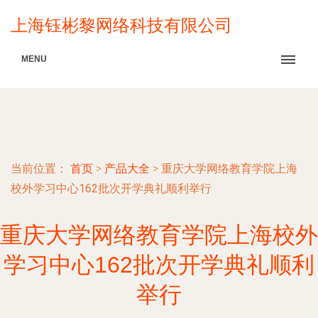
上海钰彬黎网络科技有限公司
MENU
当前位置：
首页
>
产品大全
>
重庆大学网络教育学院上海
校外学习中心162批次开学典礼顺利举行
重庆大学网络教育学院上海校外
学习中心162批次开学典礼顺利
举行