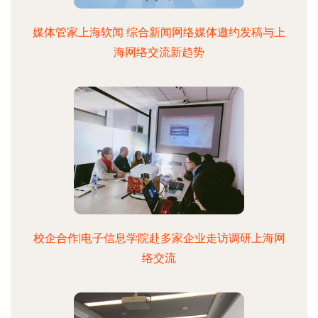
媒体管家上海软闻 综合新闻网络媒体邀约发稿与上
海网络交流新趋势
校企合作|电子信息学院赴多家企业走访调研上海网
络交流