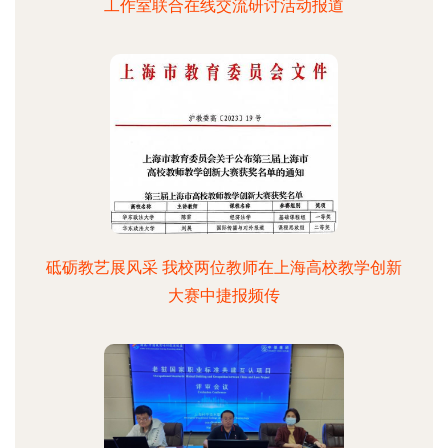
工作室联合在线交流研讨活动报道
砥砺教艺展风采 我校两位教师在上海高校教学创新
大赛中捷报频传