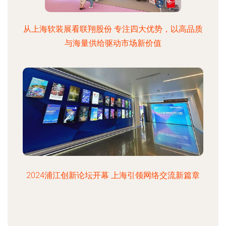
从上海软装展看联翔股份 专注四大优势，以高品质
与海量供给驱动市场新价值
2024浦江创新论坛开幕 上海引领网络交流新篇章