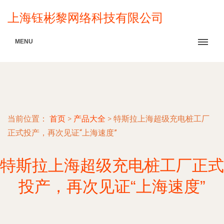
上海钰彬黎网络科技有限公司
MENU
当前位置：
首页
>
产品大全
>
特斯拉上海超级充电桩工厂
正式投产，再次见证“上海速度”
特斯拉上海超级充电桩工厂正式
投产，再次见证“上海速度”