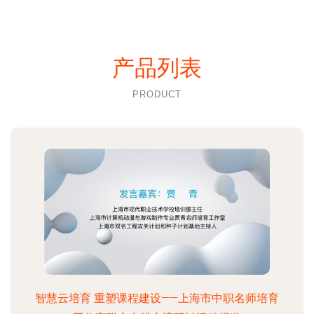
产品列表
PRODUCT
智慧云培育 重塑课程建设——上海市中职名师培育