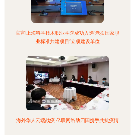
官宣!上海科学技术职业学院成功入选“老挝国家职
业标准共建项目”立项建设单位
海外华人云端战疫 亿联网络助四国携手共抗疫情