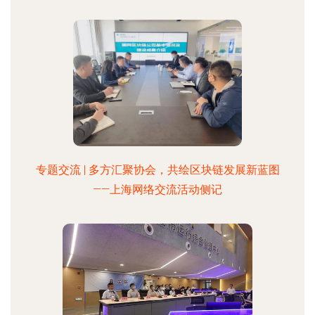
专题交流 | 多方汇聚协会，共绘区块链发展新蓝图
——上海网络交流活动侧记