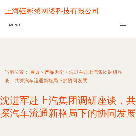
上海钰彬黎网络科技有限公司
MENU
当前位置：
首页
>
产品大全
>
沈进军赴上汽集团调研座
谈，共探汽车流通新格局下的协同发展
沈进军赴上汽集团调研座谈，共
探汽车流通新格局下的协同发展