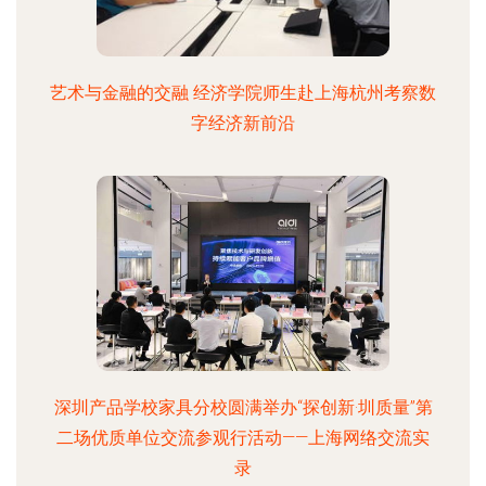
艺术与金融的交融 经济学院师生赴上海杭州考察数
字经济新前沿
深圳产品学校家具分校圆满举办“探创新·圳质量”第
二场优质单位交流参观行活动——上海网络交流实
录