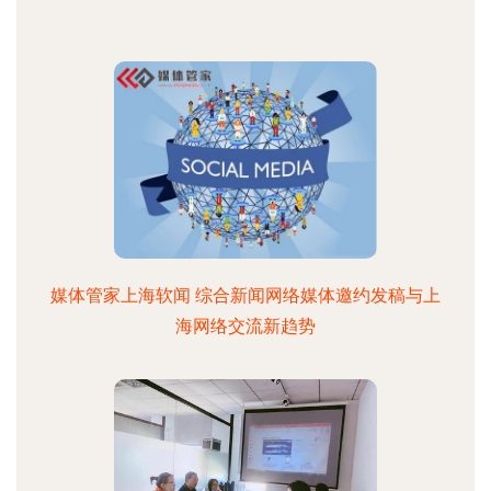
媒体管家上海软闻 综合新闻网络媒体邀约发稿与上
海网络交流新趋势