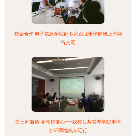
校企合作|电子信息学院赴多家企业走访调研上海网
络交流
昔日同窗情 今朝校友心——我校公共管理学院走访
京沪两地校友记行