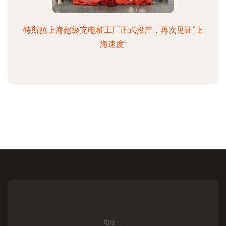
特斯拉上海超级充电桩工厂正式投产，再次见证“上
海速度”
电话：-