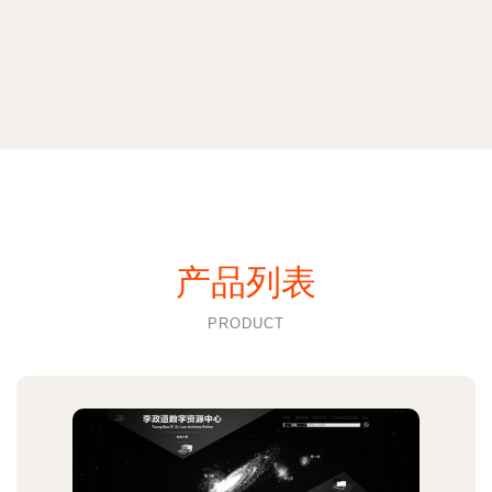
产品列表
PRODUCT