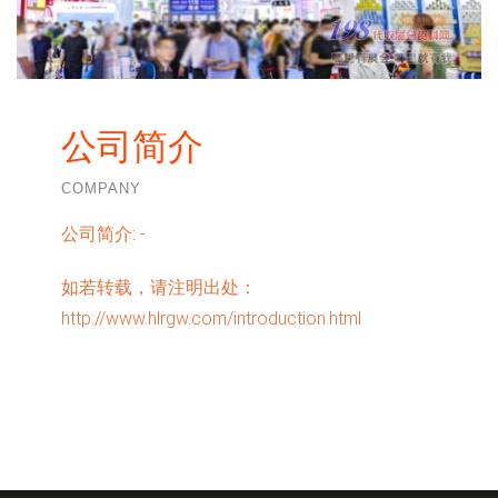
公司简介
COMPANY
公司简介:
-
如若转载，请注明出处：
http://www.hlrgw.com/introduction.html