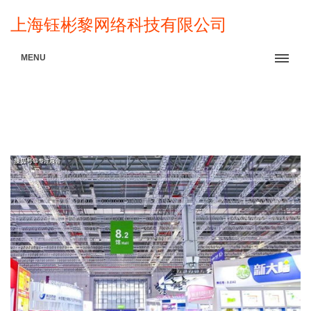
上海钰彬黎网络科技有限公司
MENU