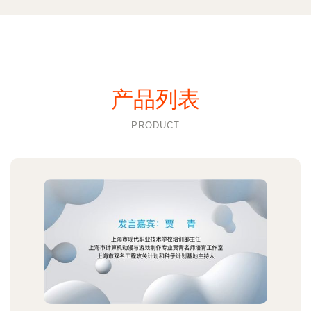
产品列表
PRODUCT