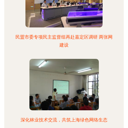
民盟市委专项民主监督组再赴嘉定区调研 两张网
建设
深化林业技术交流，共筑上海绿色网络生态