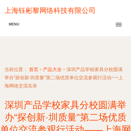
上海钰彬黎网络科技有限公司
MENU
当前位置：
首页
>
产品大全
>
深圳产品学校家具分校圆满
举办“探创新·圳质量”第二场优质单位交流参观行活动——上
海网络交流实录
深圳产品学校家具分校圆满举
办“探创新·圳质量”第二场优质
单位交流参观行活动——上海网