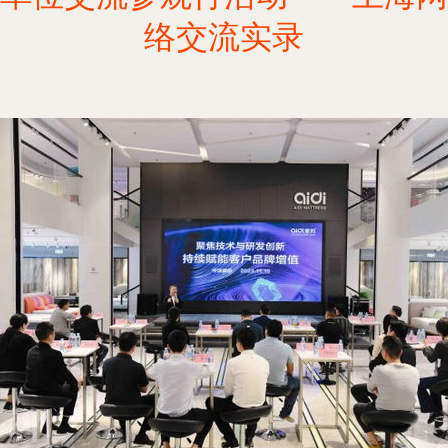
络交流实录