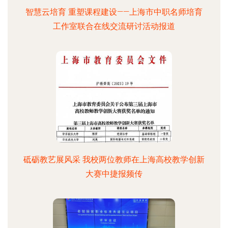
智慧云培育 重塑课程建设——上海市中职名师培育
工作室联合在线交流研讨活动报道
砥砺教艺展风采 我校两位教师在上海高校教学创新
大赛中捷报频传