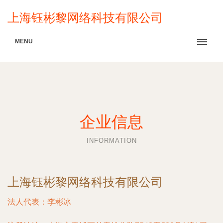
上海钰彬黎网络科技有限公司
MENU
企业信息
INFORMATION
上海钰彬黎网络科技有限公司
法人代表：
李彬冰