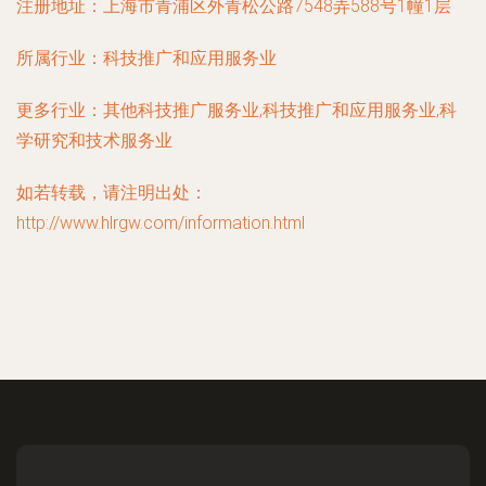
注册地址：
上海市青浦区外青松公路7548弄588号1幢1层
所属行业：
科技推广和应用服务业
更多行业：
其他科技推广服务业,科技推广和应用服务业,科
学研究和技术服务业
如若转载，请注明出处：
http://www.hlrgw.com/information.html