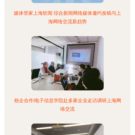
媒体管家上海软闻 综合新闻网络媒体邀约发稿与上
海网络交流新趋势
校企合作|电子信息学院赴多家企业走访调研上海网
络交流