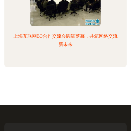
上海互联网BD合作交流会圆满落幕，共筑网络交流
新未来