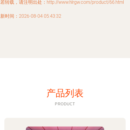
若转载，请注明出处：http://www.hlrgw.com/product/66.html
新时间：2026-08-04 05:43:32
产品列表
PRODUCT