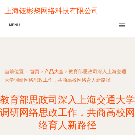
上海钰彬黎网络科技有限公司
MENU
当前位置：
首页
>
产品大全
>
教育部思政司深入上海交通
大学调研网络思政工作，共商高校网络育人新路径
教育部思政司深入上海交通大学
调研网络思政工作，共商高校网
络育人新路径