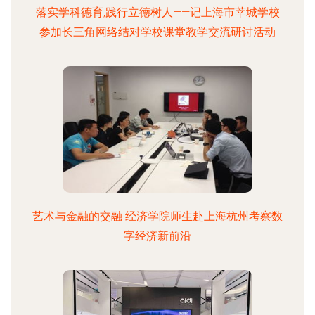
落实学科德育,践行立德树人——记上海市莘城学校
参加长三角网络结对学校课堂教学交流研讨活动
艺术与金融的交融 经济学院师生赴上海杭州考察数
字经济新前沿