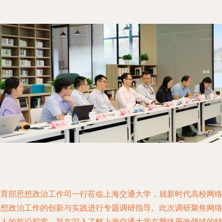
教育部思想政治工作司一行莅临上海交通大学，就新时代高校网
思想政治工作的创新与实践进行专题调研指导。此次调研聚焦网
育人的前沿探索，旨在深入了解上海交通大学在网络思政领域的