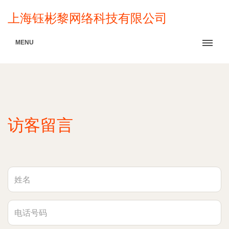
上海钰彬黎网络科技有限公司
MENU
访客留言