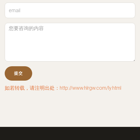
如若转载，请注明出处：http://www.hlrgw.com/ly.html