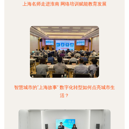
上海名师走进淮南 网络培训赋能教育发展
智慧城市的“上海故事” 数字化转型如何点亮城市生
活？