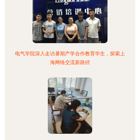
电气学院深入走访暑期产学合作教育学生，探索上
海网络交流新路径