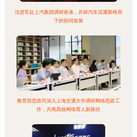
沈进军赴上汽集团调研座谈，共探汽车流通新格局
下的协同发展
教育部思政司深入上海交通大学调研网络思政工
作，共商高校网络育人新路径