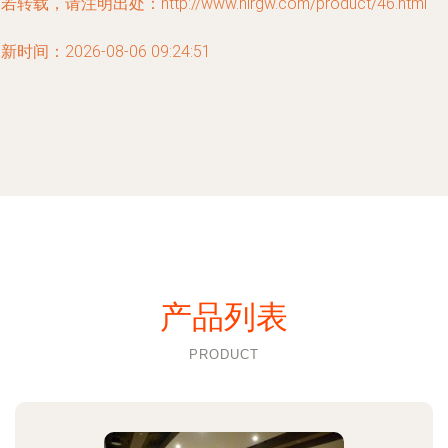
若转载，请注明出处：http://www.hlrgw.com/product/46.html
新时间：2026-08-06 09:24:51
产品列表
PRODUCT