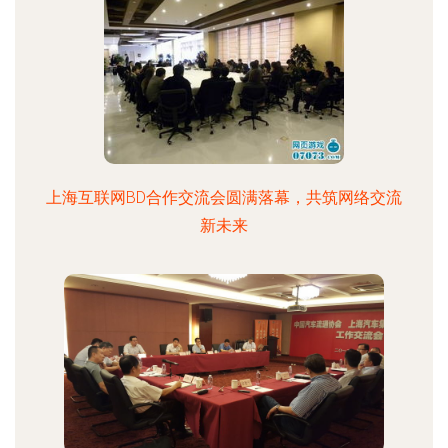
上海互联网BD合作交流会圆满落幕，共筑网络交流
新未来