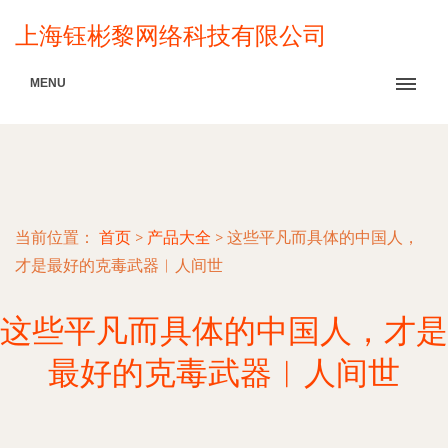
上海钰彬黎网络科技有限公司
MENU
当前位置：
首页
>
产品大全
>
这些平凡而具体的中国人，
才是最好的克毒武器︱人间世
这些平凡而具体的中国人，才是
最好的克毒武器︱人间世