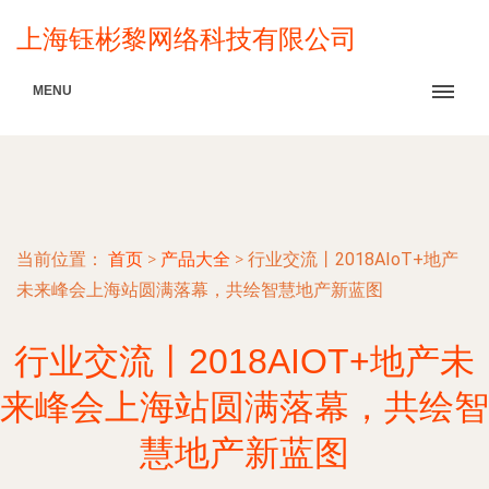
上海钰彬黎网络科技有限公司
MENU
当前位置：
首页
>
产品大全
>
行业交流丨2018AIoT+地产
未来峰会上海站圆满落幕，共绘智慧地产新蓝图
行业交流丨2018AIOT+地产未
来峰会上海站圆满落幕，共绘智
慧地产新蓝图