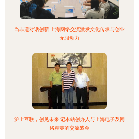
当非遗对话创新 上海网络交流激发文化传承与创业
无限动力
沪上互联，创见未来 记本站创办人与上海电子及网
络精英的交流盛会