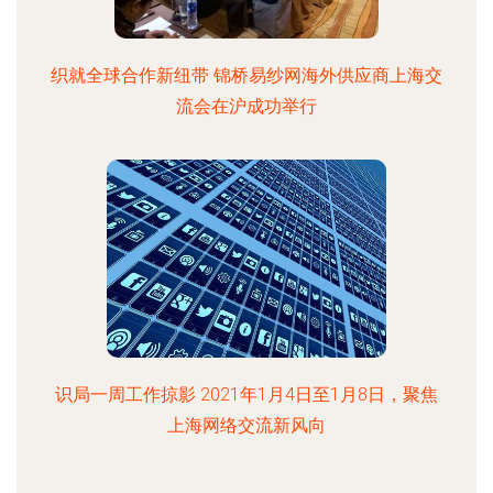
织就全球合作新纽带 锦桥易纱网海外供应商上海交
流会在沪成功举行
识局一周工作掠影 2021年1月4日至1月8日，聚焦
上海网络交流新风向