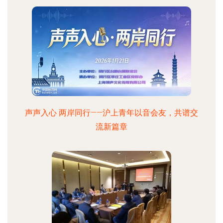
声声入心 两岸同行——沪上青年以音会友，共谱交
流新篇章