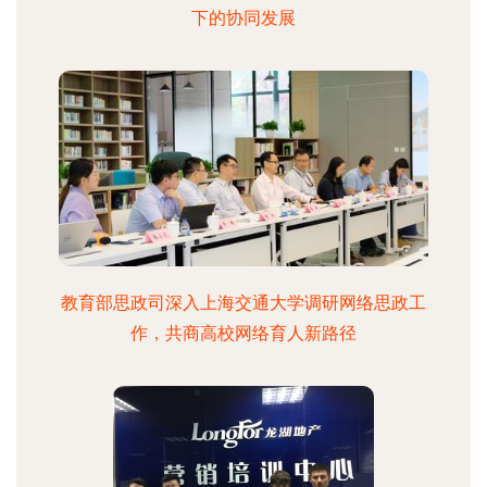
下的协同发展
教育部思政司深入上海交通大学调研网络思政工
作，共商高校网络育人新路径