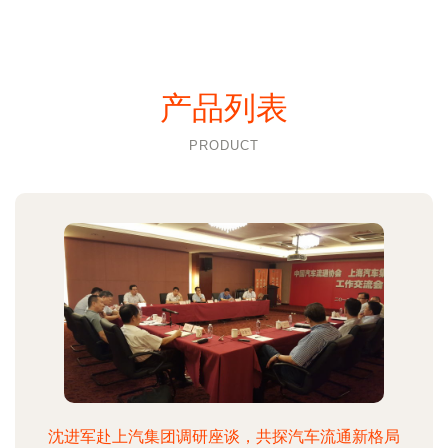
产品列表
PRODUCT
沈进军赴上汽集团调研座谈，共探汽车流通新格局