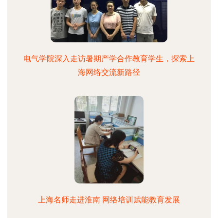
电气学院深入走访暑期产学合作教育学生，探索上
海网络交流新路径
上海名师走进淮南 网络培训赋能教育发展