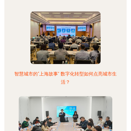
智慧城市的“上海故事” 数字化转型如何点亮城市生
活？