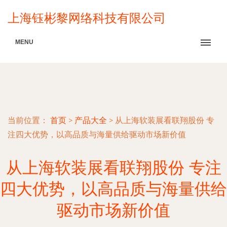
上海钰彬黎网络科技有限公司
MENU
当前位置：
首页
>
产品大全
>
从上海软装展看联翔股份 专
注四大优势，以高品质与海量供给驱动市场新价值
从上海软装展看联翔股份 专注
四大优势，以高品质与海量供给
驱动市场新价值