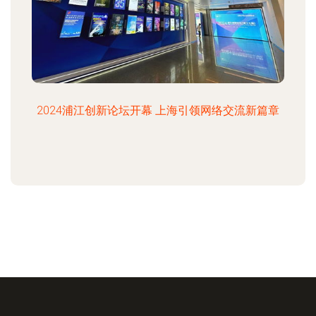
2024浦江创新论坛开幕 上海引领网络交流新篇章