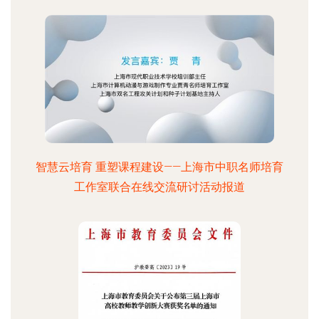
智慧云培育 重塑课程建设——上海市中职名师培育
工作室联合在线交流研讨活动报道