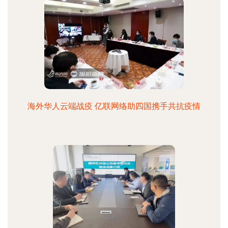
海外华人云端战疫 亿联网络助四国携手共抗疫情