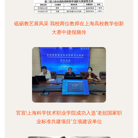
砥砺教艺展风采 我校两位教师在上海高校教学创新
大赛中捷报频传
官宣!上海科学技术职业学院成功入选“老挝国家职
业标准共建项目”立项建设单位