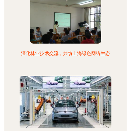
深化林业技术交流，共筑上海绿色网络生态