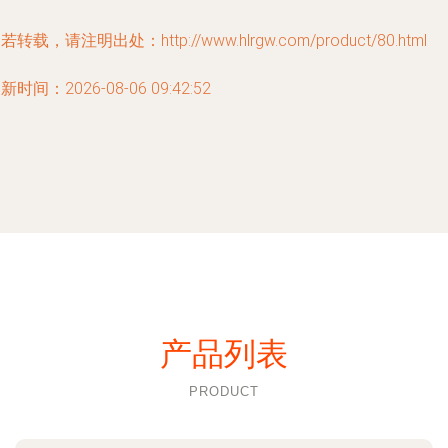
若转载，请注明出处：http://www.hlrgw.com/product/80.html
新时间：2026-08-06 09:42:52
产品列表
PRODUCT