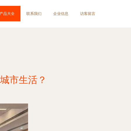
产品大全
联系我们
企业信息
访客留言
亮城市生活？