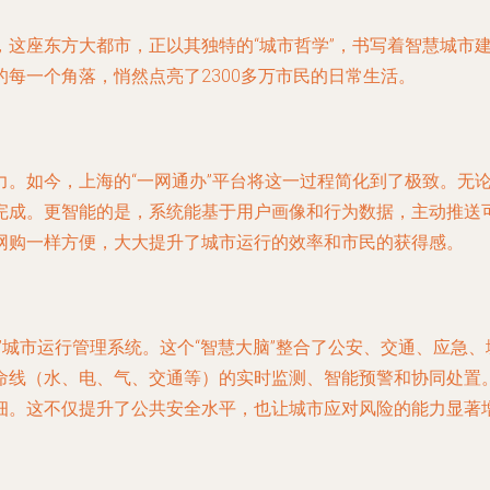
，这座东方大都市，正以其独特的“城市哲学”，书写着智慧城市
每一个角落，悄然点亮了2300多万市民的日常生活。
力。如今，上海的“一网通办”平台将这一过程简化到了极致。无
成。更智能的是，系统能基于用户画像和行为数据，主动推送可能
网购一样方便，大大提升了城市运行的效率和市民的获得感。
”城市运行管理系统。这个“智慧大脑”整合了公安、交通、应急
命线（水、电、气、交通等）的实时监测、智能预警和协同处置
细。这不仅提升了公共安全水平，也让城市应对风险的能力显著