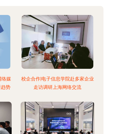
网络媒
校企合作|电子信息学院赴多家企业
新趋势
走访调研上海网络交流