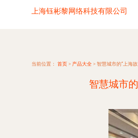
上海钰彬黎网络科技有限公司
当前位置：
首页
>
产品大全
>
智慧城市的“上海故
智慧城市的