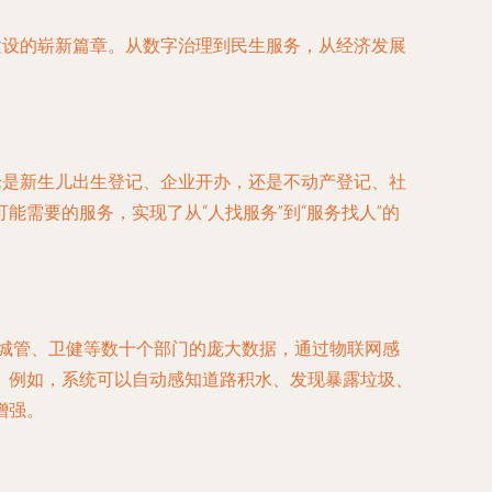
建设的崭新篇章。从数字治理到民生服务，从经济发展
论是新生儿出生登记、企业开办，还是不动产登记、社
需要的服务，实现了从“人找服务”到“服务找人”的
、城管、卫健等数十个部门的庞大数据，通过物联网感
。例如，系统可以自动感知道路积水、发现暴露垃圾、
增强。