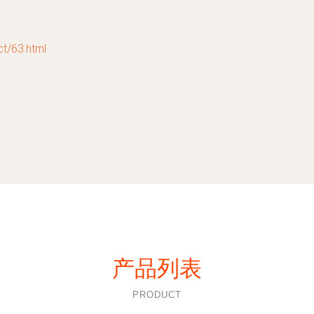
/63.html
产品列表
PRODUCT