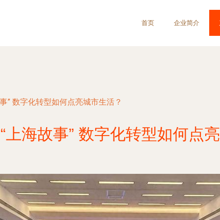
首页
企业简介
事” 数字化转型如何点亮城市生活？
“上海故事” 数字化转型如何点