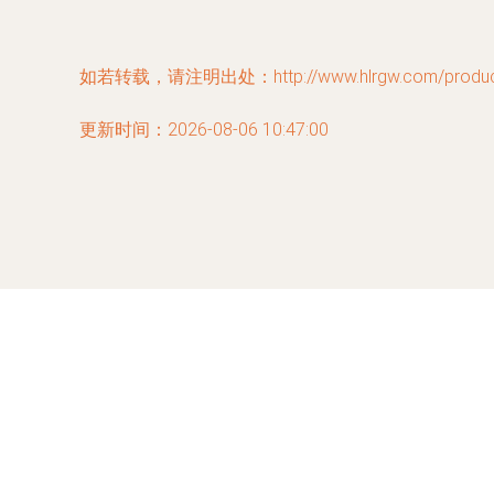
如若转载，请注明出处：http://www.hlrgw.com/product
更新时间：2026-08-06 10:47:00