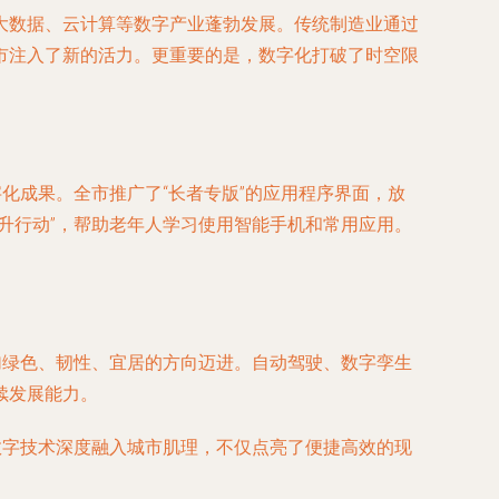
大数据、云计算等数字产业蓬勃发展。传统制造业通过
市注入了新的活力。更重要的是，数字化打破了时空限
化成果。全市推广了“长者专版”的应用程序界面，放
升行动”，帮助老年人学习使用智能手机和常用应用。
加绿色、韧性、宜居的方向迈进。自动驾驶、数字孪生
续发展能力。
数字技术深度融入城市肌理，不仅点亮了便捷高效的现