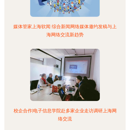
媒体管家上海软闻 综合新闻网络媒体邀约发稿与上
海网络交流新趋势
校企合作|电子信息学院赴多家企业走访调研上海网
络交流