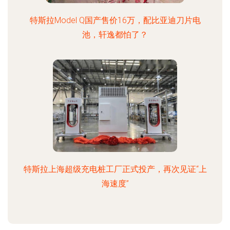
特斯拉Model Q国产售价16万，配比亚迪刀片电
池，轩逸都怕了？
特斯拉上海超级充电桩工厂正式投产，再次见证“上
海速度”