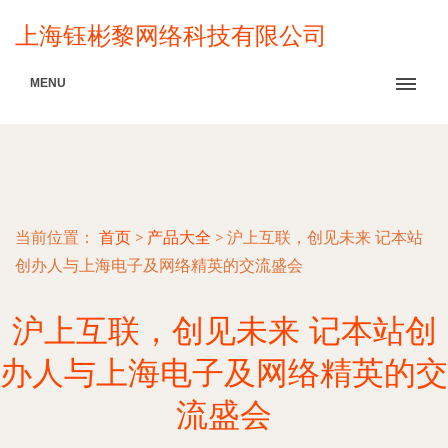
上海钰彬黎网络科技有限公司
MENU
当前位置：
首页
>
产品大全
>
沪上互联，创见未来 记本站
创办人与上海电子及网络精英的交流盛会
沪上互联，创见未来 记本站创
办人与上海电子及网络精英的交
流盛会