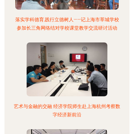
落实学科德育,践行立德树人——记上海市莘城学校
参加长三角网络结对学校课堂教学交流研讨活动
艺术与金融的交融 经济学院师生赴上海杭州考察数
字经济新前沿