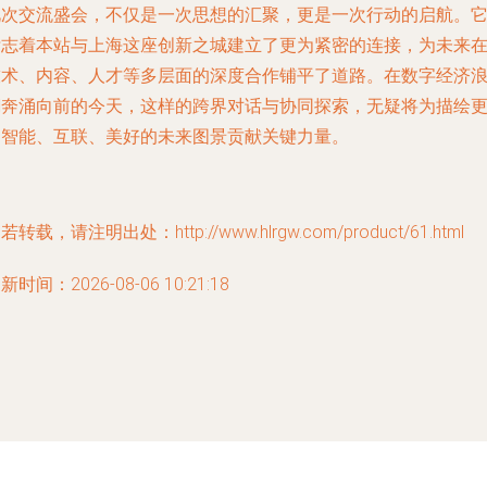
此次交流盛会，不仅是一次思想的汇聚，更是一次行动的启航。
标志着本站与上海这座创新之城建立了更为紧密的连接，为未来
技术、内容、人才等多层面的深度合作铺平了道路。在数字经济
潮奔涌向前的今天，这样的跨界对话与协同探索，无疑将为描绘
加智能、互联、美好的未来图景贡献关键力量。
若转载，请注明出处：http://www.hlrgw.com/product/61.html
新时间：2026-08-06 10:21:18