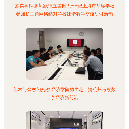
落实学科德育,践行立德树人——记上海市莘城学校
参加长三角网络结对学校课堂教学交流研讨活动
艺术与金融的交融 经济学院师生赴上海杭州考察数
字经济新前沿