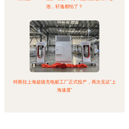
池，轩逸都怕了？
特斯拉上海超级充电桩工厂正式投产，再次见证“上
海速度”