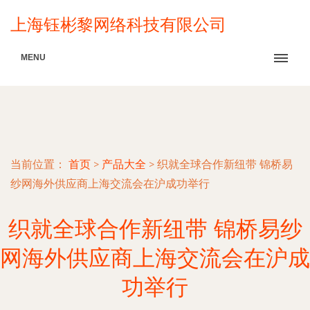
上海钰彬黎网络科技有限公司
MENU
当前位置：
首页
>
产品大全
>
织就全球合作新纽带 锦桥易
纱网海外供应商上海交流会在沪成功举行
织就全球合作新纽带 锦桥易纱
网海外供应商上海交流会在沪成
功举行