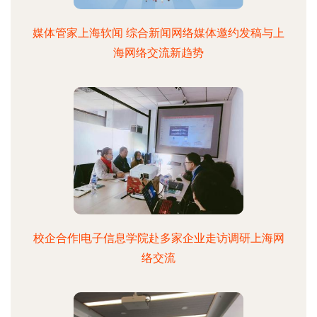
媒体管家上海软闻 综合新闻网络媒体邀约发稿与上
海网络交流新趋势
校企合作|电子信息学院赴多家企业走访调研上海网
络交流